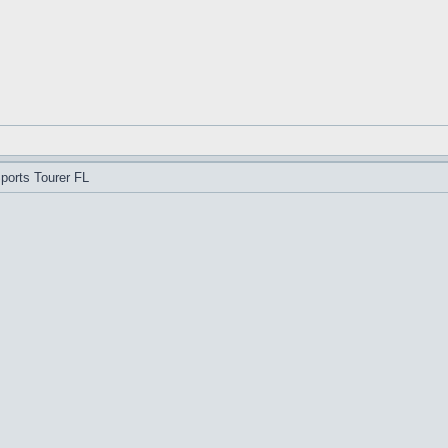
ports Tourer FL