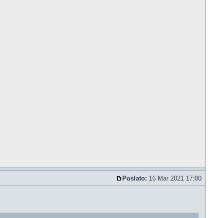
Poslato:
16 Mar 2021 17:00