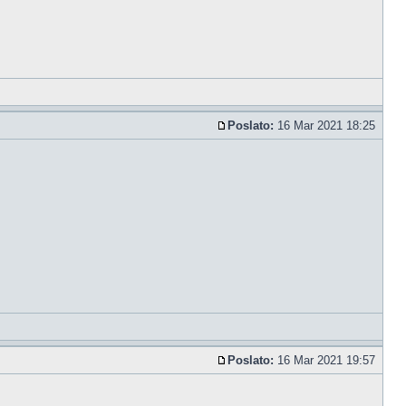
Poslato:
16 Mar 2021 18:25
Poslato:
16 Mar 2021 19:57