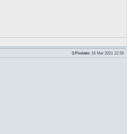
Poslato:
16 Mar 2021 22:58