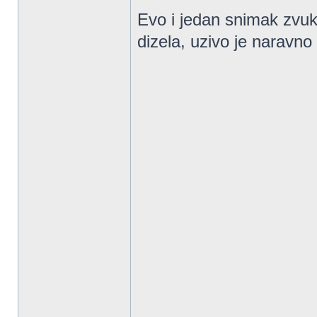
Evo i jedan snimak zvuk
dizela, uzivo je naravno 