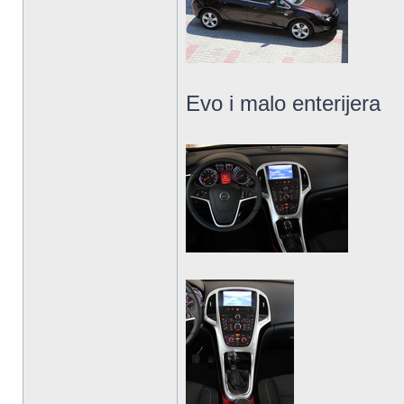
Evo i malo enterijera