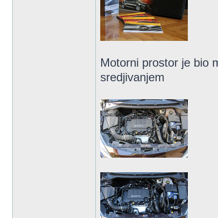
Motorni prostor je bio
sredjivanjem