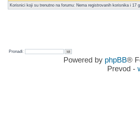
Korisnici koji su trenutno na forumu: Nema registrovanih korisnika i 17 g
Pronađi:
Powered by
phpBB
® F
Prevod -